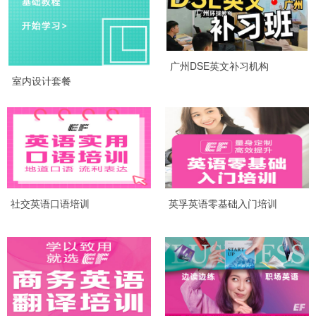
广州DSE英文补习机构
室内设计套餐
社交英语口语培训
英孚英语零基础入门培训