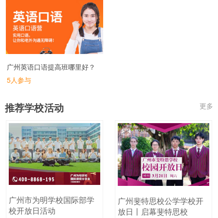
广州英语口语提高班哪里好？
5人参与
推荐学校活动
更多
广州市为明学校国际部学
广州斐特思校公学学校开
校开放日活动
放日丨启幕斐特思校