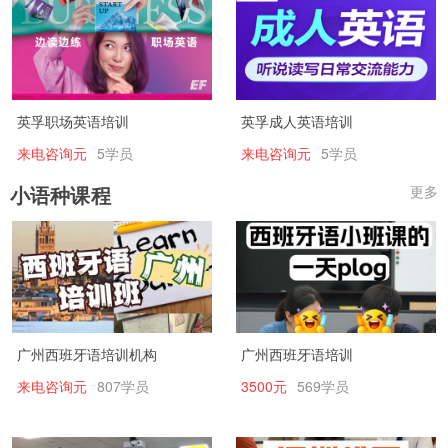
英孚职场英语培训
英孚成人英语培训
来电咨询元
5学员
来电咨询元
5学员
小语种课程
更多
广州西班牙语培训机构
广州西班牙语培训
来电咨询元
807学员
3500元
569学员