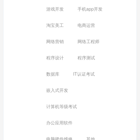
游戏开发
手机app开发
淘宝美工
电商运营
网络营销
网络工程师
程序设计
程序测试
数据库
IT认证考试
嵌入式开发
计算机等级考试
办公应用软件
电脑硬件维修
其他