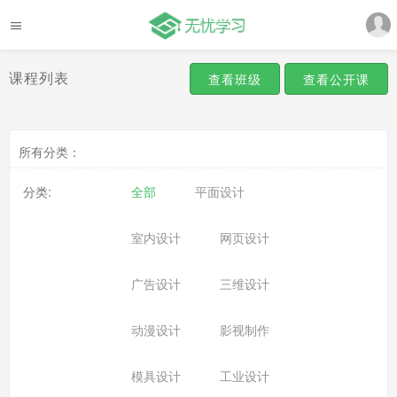
课程列表
查看班级
查看公开课
所有分类：
分类:
全部
平面设计
室内设计
网页设计
广告设计
三维设计
动漫设计
影视制作
模具设计
工业设计