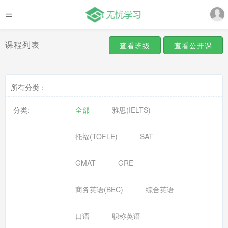
课程列表
查看班级
查看公开课
所有分类：
分类:
全部
雅思(IELTS)
托福(TOFLE)
SAT
GMAT
GRE
商务英语(BEC)
综合英语
口语
职称英语