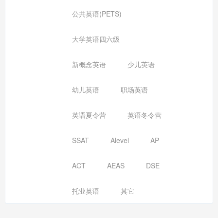
公共英语(PETS)
大学英语四六级
新概念英语
少儿英语
幼儿英语
职场英语
英语夏令营
英语冬令营
SSAT
Alevel
AP
ACT
AEAS
DSE
托业英语
其它