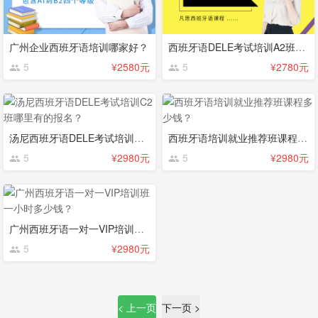
广州企业西班牙语培训哪家好？
西班牙语DELE考试培训A2班一般多少钱？
5
¥2580元
5
¥2780元
汤尼西班牙语DELE考试培训C2班哪里有的报名？
西班牙语培训就业推荐班课程多少钱？
5
¥2980元
5
¥2980元
广州西班牙语一对一VIP培训班一小时多少钱？
5
¥2980元
< 上一页
下一页 >