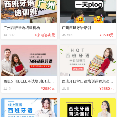
广州西班牙语培训机构
广州西班牙语培训
807
¥来电咨询元
569
¥3500元
西班牙语DELE考试培训B1班哪家好？
西班牙日常口语培训课程怎么收费？
5
¥2980元
5
¥2680元