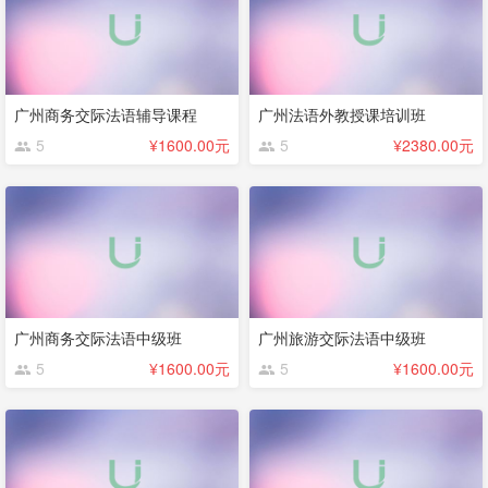
广州商务交际法语辅导课程
广州法语外教授课培训班
5
¥1600.00元
5
¥2380.00元
广州商务交际法语中级班
广州旅游交际法语中级班
5
¥1600.00元
5
¥1600.00元