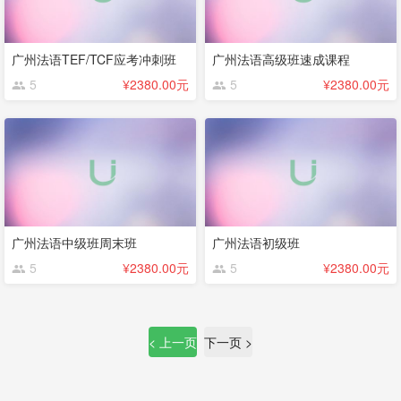
广州法语TEF/TCF应考冲刺班
广州法语高级班速成课程
5
¥2380.00元
5
¥2380.00元
广州法语中级班周末班
广州法语初级班
5
¥2380.00元
5
¥2380.00元
< 上一页
下一页 >