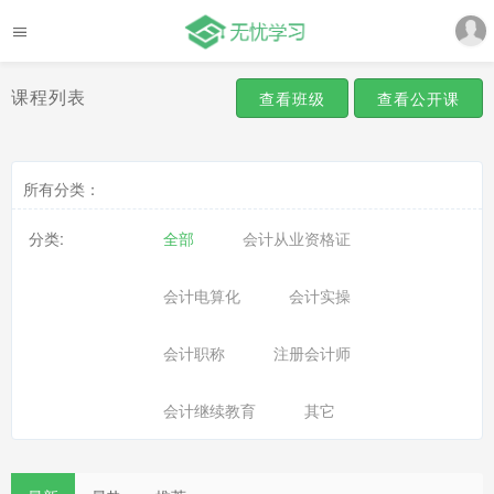
课程列表
查看班级
查看公开课
所有分类：
分类:
全部
会计从业资格证
会计电算化
会计实操
会计职称
注册会计师
会计继续教育
其它