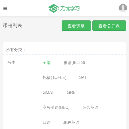
课程列表
查看班级
查看公开课
所有分类：
分类:
全部
雅思(IELTS)
托福(TOFLE)
SAT
GMAT
GRE
商务英语(BEC)
综合英语
口语
职称英语