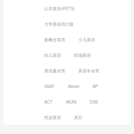
公共英语(PETS)
大学英语四六级
新概念英语
少儿英语
幼儿英语
职场英语
英语夏令营
英语冬令营
SSAT
Alevel
AP
ACT
AEAS
DSE
托业英语
其它