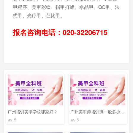
甲程序、美甲彩绘、指甲打蜡、水晶甲、QQ甲、法
式甲、光疗甲、芭比甲。
报名咨询电话：020-32206715
广州培训美甲学校哪家好？
广州美甲师培训班一般多少钱？学费怎么样？
5
5