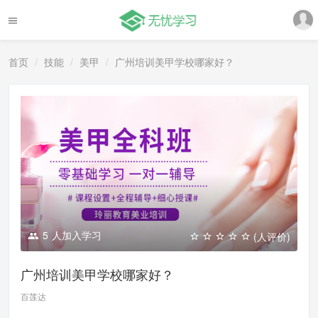
首页
技能
美甲
广州培训美甲学校哪家好？
5
人加入学习
(人评价)
广州培训美甲学校哪家好？
百莲达