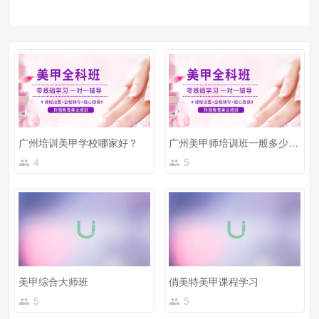
广州培训美甲学校哪家好？
广州美甲师培训班一般多少钱？学费怎么样？
4
5
美甲综合大师班
俏美特美甲课程学习
5
5