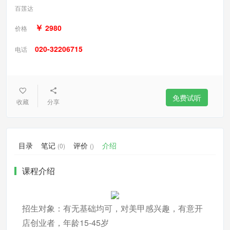
百莲达
￥
2980
价格
020-32206715
电话
免费试听
收藏
分享
目录
笔记
评价
介绍
(0)
()
课程介绍
招生对象：有无基础均可，对美甲感兴趣，有意开
店创业者，年龄15-45岁