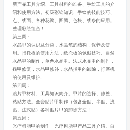
新产品工具介绍、工具材料的准备、手绘工具的介
绍和使用方法。初级彩绘知识、手绘的技能技巧、
点、线面、各种花瓣、图腾、色块、线条的应用。
整理彩绘组合！
第三周：
水晶甲的认识及分类，水晶笔的结构，保养及使
用。指托板的使用方法，纸托板的佩戴技巧、自然
水晶甲的制作，单色水晶甲。法式水晶甲的制作，
残甲修复，水晶甲修补，水晶指甲的卸除，打磨机
的使用及维护.
第四周：
贴片甲材料、工具知识简介。甲片的选择、修整、
粘贴方法。全套贴片甲制作（包含全贴、半贴、浅
贴、法式贴）各种贴片甲的卸除方法！
第五周：
光疗树脂甲的制作，光疗树脂甲产品工具介绍。自