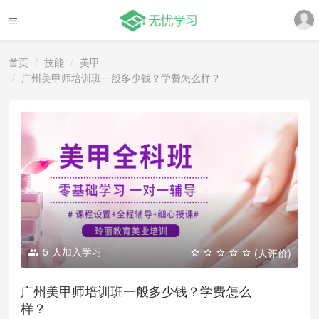
首页
技能
美甲
广州美甲师培训班一般多少钱？学费怎么样？
5
人加入学习
(人评价)
广州美甲师培训班一般多少钱？学费怎么
样？