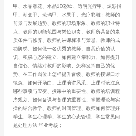
甲、水晶雕花、水晶3D彩绘、透明光疗甲、炫彩指
甲、渐变甲、琉璃甲、水果甲、光疗彩雕；教师的
前景与发展趋势、教师的职场形象、教师的职业特
点、教师的职能范围与岗位职责、教师所具备的素
质条件与修养、教师的讲课标准与禁忌、教师的成
功阶梯、如何做一名优秀的教师、自我价值的认
识、积极心态的建立、如何建立亲和力、如何提升
自信心、情绪对教师的影响、怎样发挥自己的优
势、在工作岗位上怎样提升晋级、教师的授课口才
锻炼、如何开场白、上课演讲风采、上课时该注意
哪些事项与应变、授课中的重要性、教师的培训程
序规划、如何备课与备课的重要性、掌握理论与实
操的结合教学、教师的时间管理、教师如何管理好
学生、学生心理学、学生的心态管理、学生常见问
题处理方法;毕业考核；