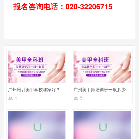
报名咨询电话：020-32206715
广州培训美甲学校哪家好？
广州美甲师培训班一般多少钱？学费怎么样？
4
5