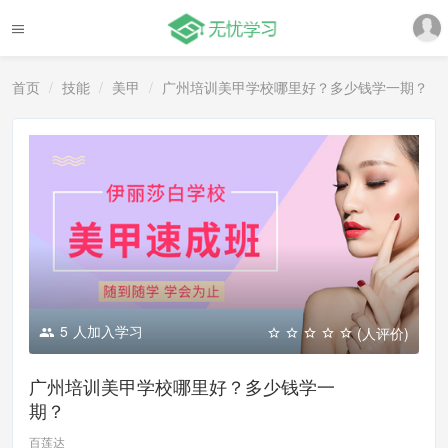
首页
技能
美甲
广州培训美甲学校哪里好？多少钱学一期？
5
人加入学习
(人评价)
广州培训美甲学校哪里好？多少钱学一
期？
百莲达